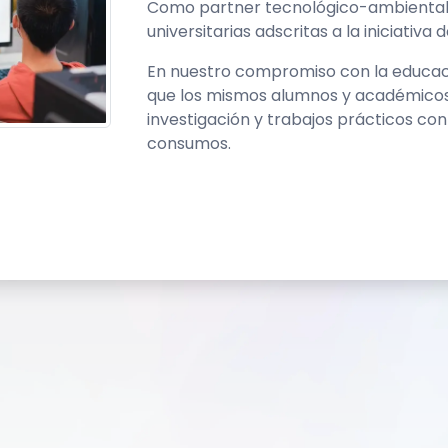
Como partner tecnológico-ambiental,
universitarias adscritas a la iniciativa 
En nuestro compromiso con la educac
que los mismos alumnos y académicos 
investigación y trabajos prácticos co
consumos.