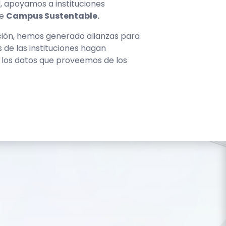
 apoyamos a instituciones
de
Campus Sustentable.
ión, hemos generado alianzas para
de las instituciones hagan
n los datos que proveemos de los