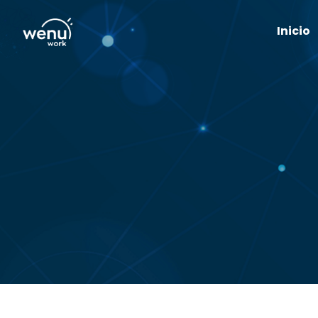
Inicio