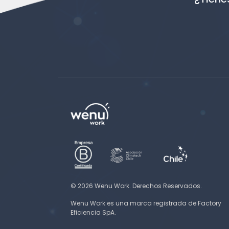
© 2026 Wenu Work. Derechos Reservados.
Wenu Work es una marca registrada de Factory
Eficiencia SpA.