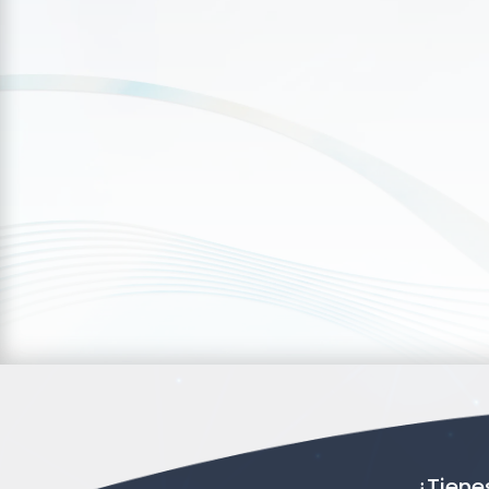
¿Tiene