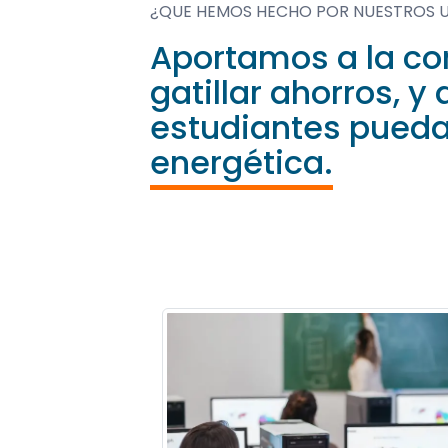
¿QUE HEMOS HECHO POR NUESTROS 
Aportamos a la c
gatillar ahorros, 
estudiantes pueda
energética.