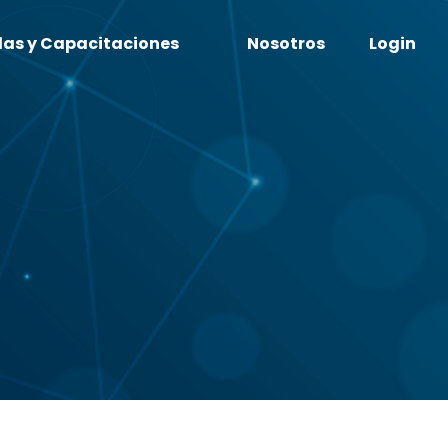
las y Capacitaciones
Nosotros
Login