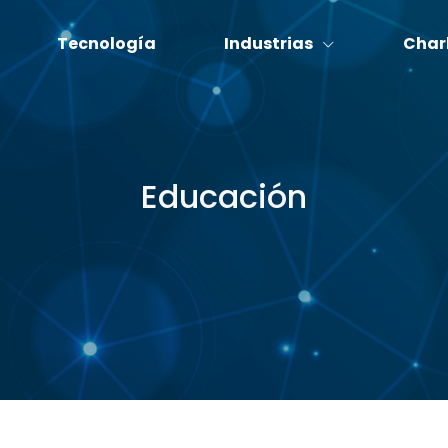
Tecnología
Industrias
Char
Educación