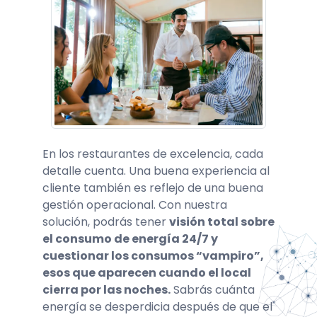
En los restaurantes de excelencia, cada
detalle cuenta. Una buena experiencia al
cliente también es reflejo de una buena
gestión operacional. Con nuestra
solución, podrás tener
visión total sobre
el consumo de energía 24/7 y
cuestionar los consumos “vampiro”,
esos que aparecen cuando el local
cierra por las noches.
Sabrás cuánta
energía se desperdicia después de que el