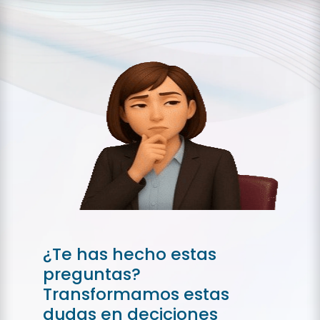
¿Te has hecho estas
preguntas?
Transformamos estas
dudas en deciciones