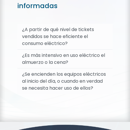
informadas
¿A partir de qué nivel de tickets
vendidos se hace eficiente el
consumo eléctrico?
¿Es más intensivo en uso eléctrico el
almuerzo o la cena?
¿Se encienden los equipos eléctricos
al inicio del día, o cuando en verdad
se necesita hacer uso de ellos?