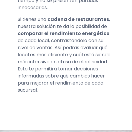
tiempo y no se presenten paradas
innecesarias.
Si tienes una
cadena de restaurantes
,
nuestra solución te da la posibilidad de
comparar el rendimiento energético
de cada local, contrastándolo con su
nivel de ventas. Así podrás evaluar qué
local es más eficiente y cuál está siendo
más intensivo en el uso de electricidad.
Esto te permitirá tomar decisiones
informadas sobre qué cambios hacer
para mejorar el rendimiento de cada
sucursal.