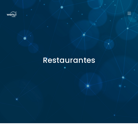
Restaurantes