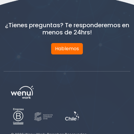
¿Tienes preguntas? Te responderemos en
menos de 24hrs!
Hablemos