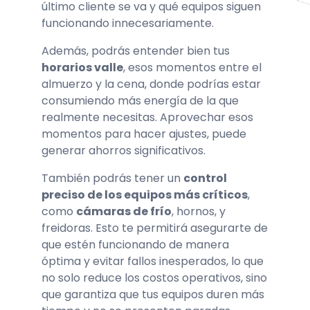
último cliente se va y qué equipos siguen
funcionando innecesariamente.
Además, podrás entender bien tus
horarios valle
, esos momentos entre el
almuerzo y la cena, donde podrías estar
consumiendo más energía de la que
realmente necesitas. Aprovechar esos
momentos para hacer ajustes, puede
generar ahorros significativos.
También podrás tener un
control
preciso de los equipos más críticos
,
como
cámaras de frío
, hornos, y
freidoras. Esto te permitirá asegurarte de
que estén funcionando de manera
óptima y evitar fallos inesperados, lo que
no solo reduce los costos operativos, sino
que garantiza que tus equipos duren más