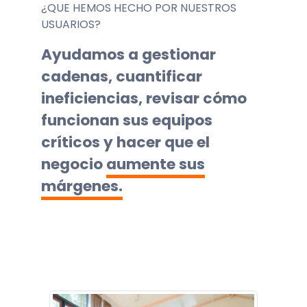
¿QUE HEMOS HECHO POR NUESTROS
USUARIOS?
Ayudamos a gestionar
cadenas, cuantificar
ineficiencias, revisar cómo
funcionan sus equipos
críticos y hacer que el
negocio
aumente sus
márgenes.