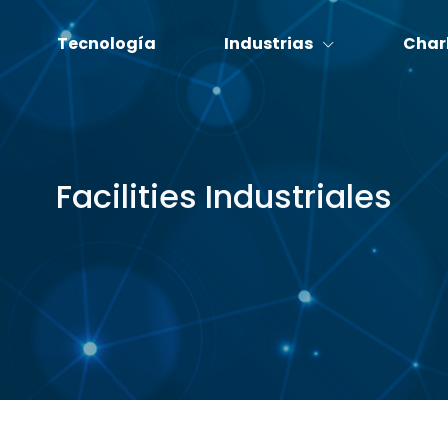
Tecnología
Industrias
Char
Facilities Industriales