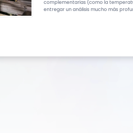
complementarias (como la temperatur
entregar un análisis mucho más profun