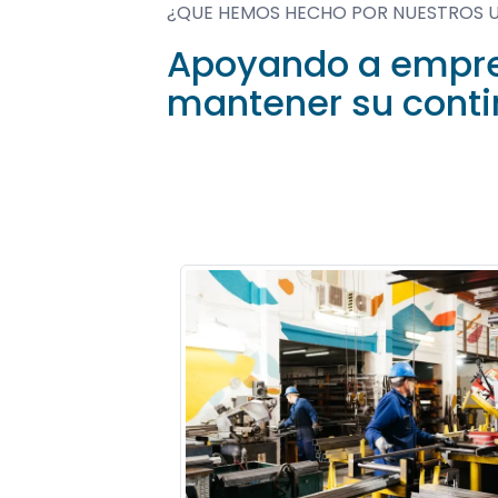
¿QUE HEMOS HECHO POR NUESTROS 
Apoyando a empre
mantener su conti