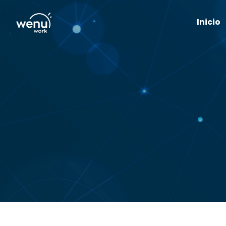
Inicio