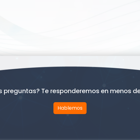
s preguntas? Te responderemos en menos de
Hablemos