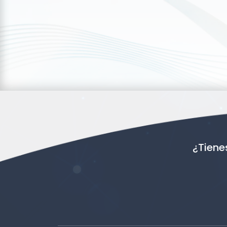
¿Tiene