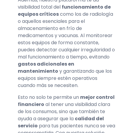
visibilidad total del
funcionamiento de
equipos críticos
como los de radiología
o aquellos esenciales para el
almacenamiento en frío de
medicamentos y vacunas. Al monitorear
estos equipos de forma constante,
puedes detectar cualquier irregularidad o
mal funcionamiento a tiempo, evitando
gastos adicionales en
mantenimiento
y garantizando que los
equipos siempre estén operativos
cuando más se necesiten.
Esto no solo te permite un
mejor control
financiero
al tener una visibilidad clara
de los consumos, sino que también te
ayuda a asegurar que la
calidad del
servicio
para tus pacientes nunca se vea
comprometida. Con nuestra solución,