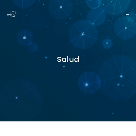
Salud