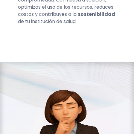
optimizas el uso de los recursos, reduces
costos y contribuyes a la
sostenibilidad
de tu institución de salud.