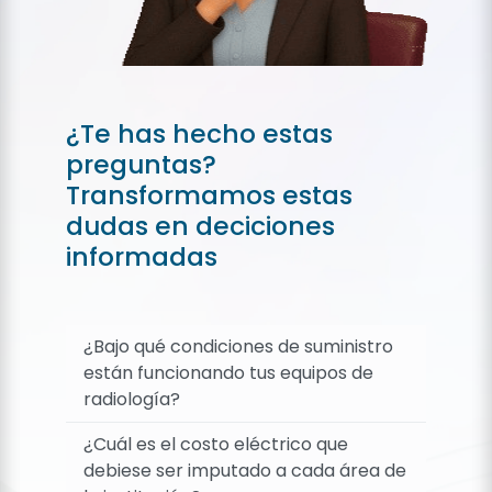
¿Te has hecho estas
preguntas?
Transformamos estas
dudas en deciciones
informadas
¿Bajo qué condiciones de suministro
están funcionando tus equipos de
radiología?
¿Cuál es el costo eléctrico que
debiese ser imputado a cada área de