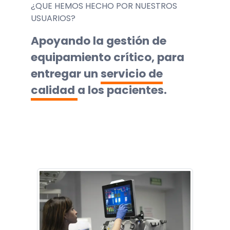
¿QUE HEMOS HECHO POR NUESTROS
USUARIOS?
Apoyando la gestión de
equipamiento crítico, para
entregar un
servicio de
calidad
a los pacientes.