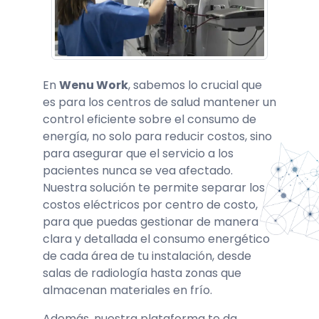
En
Wenu Work
, sabemos lo crucial que
es para los centros de salud mantener un
control eficiente sobre el consumo de
energía, no solo para reducir costos, sino
para asegurar que el servicio a los
pacientes nunca se vea afectado.
Nuestra solución te permite
separar los
costos eléctricos por centro de costo
,
para que puedas gestionar de manera
clara y detallada el consumo energético
de cada área de tu instalación, desde
salas de radiología hasta zonas que
almacenan materiales en frío.
Además, nuestra plataforma te da