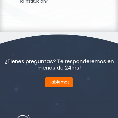
la institución?
¿Tienes preguntas? Te responderemos en
menos de 24hrs!
Hablemos