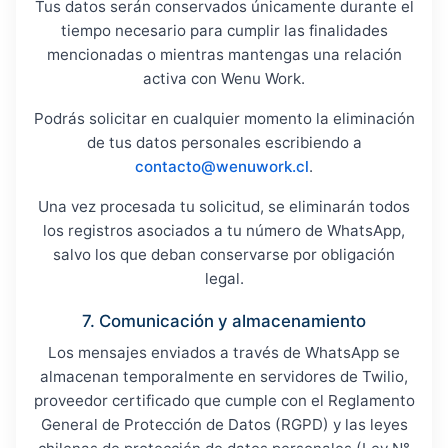
Tus datos serán conservados únicamente durante el
tiempo necesario para cumplir las finalidades
mencionadas o mientras mantengas una relación
activa con Wenu Work.
Podrás solicitar en cualquier momento la eliminación
de tus datos personales escribiendo a
contacto@wenuwork.cl
.
Una vez procesada tu solicitud, se eliminarán todos
los registros asociados a tu número de WhatsApp,
salvo los que deban conservarse por obligación
legal.
7. Comunicación y almacenamiento
Los mensajes enviados a través de WhatsApp se
almacenan temporalmente en servidores de Twilio,
proveedor certificado que cumple con el Reglamento
General de Protección de Datos (RGPD) y las leyes