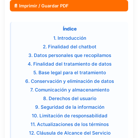
📄 Imprimir / Guardar PDF
Índice
1. Introducción
2. Finalidad del chatbot
3. Datos personales que recopilamos
4. Finalidad del tratamiento de datos
5. Base legal para el tratamiento
6. Conservación y eliminación de datos
7. Comunicación y almacenamiento
8. Derechos del usuario
9. Seguridad de la información
10. Limitación de responsabilidad
11. Actualizaciones de los términos
12. Cláusula de Alcance del Servicio