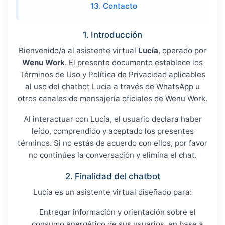
13. Contacto
1. Introducción
Bienvenido/a al asistente virtual
Lucía
, operado por
Wenu Work
. El presente documento establece los
Términos de Uso y Política de Privacidad aplicables
al uso del chatbot Lucía a través de WhatsApp u
otros canales de mensajería oficiales de Wenu Work.
Al interactuar con Lucía, el usuario declara haber
leído, comprendido y aceptado los presentes
términos. Si no estás de acuerdo con ellos, por favor
no continúes la conversación y elimina el chat.
2. Finalidad del chatbot
Lucía es un asistente virtual diseñado para:
Entregar información y orientación sobre el
consumo energético de sus usuarios, en base a