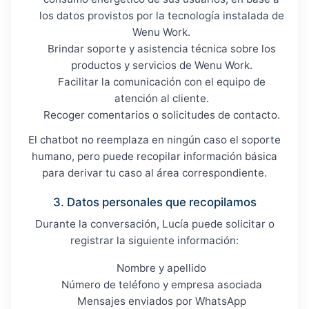
los datos provistos por la tecnología instalada de
Wenu Work.
Brindar soporte y asistencia técnica sobre los
productos y servicios de Wenu Work.
Facilitar la comunicación con el equipo de
atención al cliente.
Recoger comentarios o solicitudes de contacto.
El chatbot no reemplaza en ningún caso el soporte
humano, pero puede recopilar información básica
para derivar tu caso al área correspondiente.
3. Datos personales que recopilamos
Durante la conversación, Lucía puede solicitar o
registrar la siguiente información:
Nombre y apellido
Número de teléfono y empresa asociada
Mensajes enviados por WhatsApp