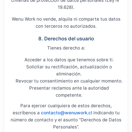
chilenas de protección de datos personales (Ley N°
19.628).
Wenu Work no vende, alquila ni comparte tus datos
con terceros no autorizados.
8. Derechos del usuario
Tienes derecho a:
Acceder a los datos que tenemos sobre ti.
Solicitar su rectificación, actualización o
eliminación.
Revocar tu consentimiento en cualquier momento.
Presentar reclamos ante la autoridad
competente.
Para ejercer cualquiera de estos derechos,
escríbenos a
contacto@wenuwork.cl
indicando tu
número de contacto y el asunto “Derechos de Datos
Personales”.