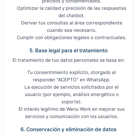
precisos y fundamentados.
Optimizar la calidad y precisión de las respuestas
del chatbot.
Derivar tus consultas al área correspondiente
cuando sea necesario.
Cumplir con obligaciones legales o contractuales.
5. Base legal para el tratamiento
El tratamiento de tus datos personales se basa en:
Tu consentimiento explícito, otorgado al
responder “ACEPTO” en WhatsApp.
La ejecución de servicios solicitados por el
usuario (por ejemplo, análisis energético o
soporte).
El interés legítimo de Wenu Work en mejorar sus
servicios y comunicación con los usuarios.
6. Conservación y eliminación de datos