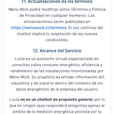
11. Actualizaciones de los términos
Wenu Work podrá modificar estos Términos y Política
de Privacidad en cualquier momento. Las
actualizaciones serán publicadas en
https://wenuwork.cl/terminos
. El uso continuo del
chatbot implica tu aceptación de las nuevas
condiciones.
12. Alcance del Servicio
Lucía es un asistente virtual especializado en
consultas sobre consumo energético, eficiencia y
rendimiento de las instalaciones monitoreadas por
Wenu Work. Su propósito es brindar información útil,
educativa y de soporte dentro del contexto de los
datos energéticos de la empresa del usuario.
Lucía
no es un chatbot de propósito general
, por lo
que en ningún caso responderá preguntas ajenas al
ámbito de la medición energética provista por la