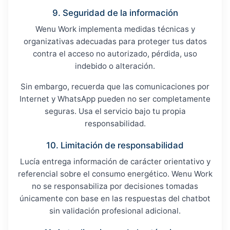
9. Seguridad de la información
Wenu Work implementa medidas técnicas y
organizativas adecuadas para proteger tus datos
contra el acceso no autorizado, pérdida, uso
indebido o alteración.
Sin embargo, recuerda que las comunicaciones por
Internet y WhatsApp pueden no ser completamente
seguras. Usa el servicio bajo tu propia
responsabilidad.
10. Limitación de responsabilidad
Lucía entrega información de carácter orientativo y
referencial sobre el consumo energético. Wenu Work
no se responsabiliza por decisiones tomadas
únicamente con base en las respuestas del chatbot
sin validación profesional adicional.