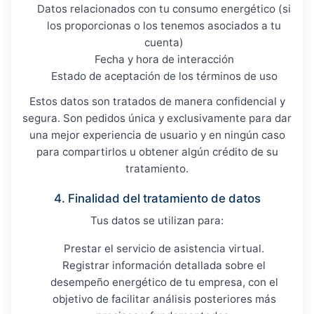
Datos relacionados con tu consumo energético (si
los proporcionas o los tenemos asociados a tu
cuenta)
Fecha y hora de interacción
Estado de aceptación de los términos de uso
Estos datos son tratados de manera confidencial y
segura. Son pedidos única y exclusivamente para dar
una mejor experiencia de usuario y en ningún caso
para compartirlos u obtener algún crédito de su
tratamiento.
4. Finalidad del tratamiento de datos
Tus datos se utilizan para:
Prestar el servicio de asistencia virtual.
Registrar información detallada sobre el
desempeño energético de tu empresa, con el
objetivo de facilitar análisis posteriores más