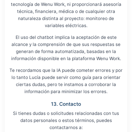
tecnología de Wenu Work, ni proporcionará asesoría
técnica, financiera, médica o de cualquier otra
naturaleza distinta al proyecto: monitoreo de
variables eléctricas.
El uso del chatbot implica la aceptación de este
alcance y la comprensión de que sus respuestas se
generan de forma automatizada, basadas en la
información disponible en la plataforma Wenu Work.
Te recordamos que la IA puede cometer errores y por
lo tanto Lucía puede servir como guía para orientar
ciertas dudas, pero te instamos a corroborar la
información para minimizar los errores.
13. Contacto
Si tienes dudas o solicitudes relacionadas con tus
datos personales o estos términos, puedes
contactarnos a: