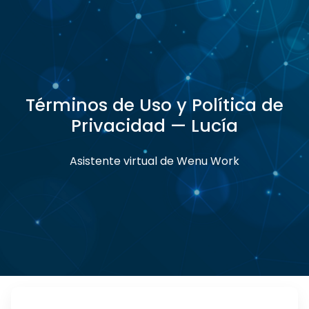
Términos de Uso y Política de
Privacidad — Lucía
Asistente virtual de Wenu Work